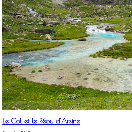
Le Col et le Réou d'Arsine