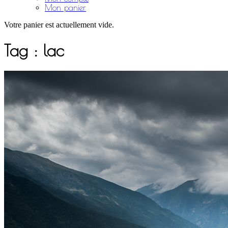
Mon panier
Votre panier est actuellement vide.
Tag :
lac