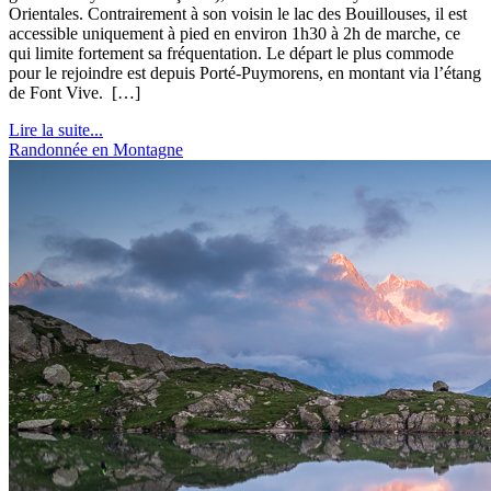
Orientales. Contrairement à son voisin le lac des Bouillouses, il est
accessible uniquement à pied en environ 1h30 à 2h de marche, ce
qui limite fortement sa fréquentation. Le départ le plus commode
pour le rejoindre est depuis Porté-Puymorens, en montant via l’étang
de Font Vive. […]
Lire la suite...
Randonnée en Montagne