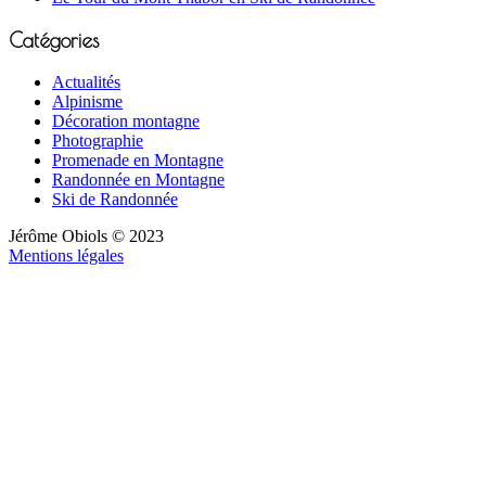
Catégories
Actualités
Alpinisme
Décoration montagne
Photographie
Promenade en Montagne
Randonnée en Montagne
Ski de Randonnée
Jérôme Obiols © 2023
Mentions légales