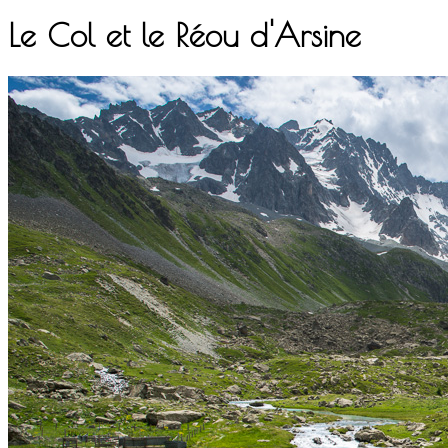
Le Col et le Réou d'Arsine