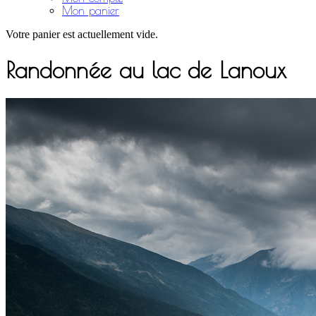
Mon panier
Votre panier est actuellement vide.
Randonnée au lac de Lanoux