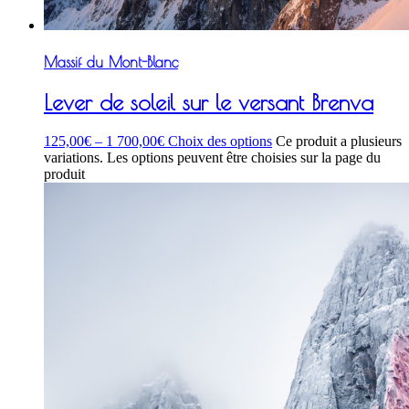
Massif du Mont-Blanc
Lever de soleil sur le versant Brenva
125,00
€
–
1 700,00
€
Choix des options
Ce produit a plusieurs
variations. Les options peuvent être choisies sur la page du
produit