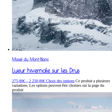
Massif du Mont-Blanc
Lueur hivernale sur les Drus
275,00
€
–
2 250,00
€
Choix des options
Ce produit a plusieurs
variations. Les options peuvent être choisies sur la page du
produit