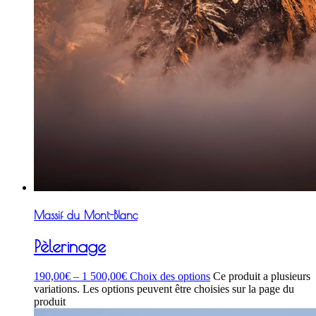
Massif du Mont-Blanc
Pèlerinage
190,00
€
–
1 500,00
€
Choix des options
Ce produit a plusieurs
variations. Les options peuvent être choisies sur la page du
produit