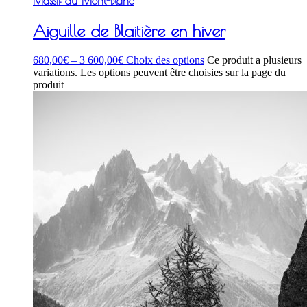
Massif du Mont-Blanc
Aiguille de Blaitière en hiver
680,00
€
–
3 600,00
€
Choix des options
Ce produit a plusieurs
variations. Les options peuvent être choisies sur la page du
produit