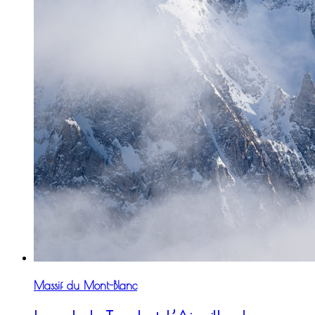
Massif du Mont-Blanc