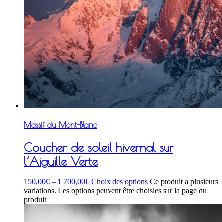
Massif du Mont-Blanc
Coucher de soleil hivernal sur
l’Aiguille Verte
150,00
€
–
1 700,00
€
Choix des options
Ce produit a plusieurs
variations. Les options peuvent être choisies sur la page du
produit