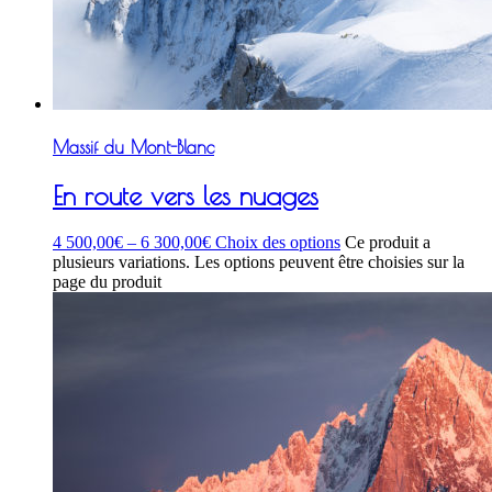
Massif du Mont-Blanc
En route vers les nuages
4 500,00
€
–
6 300,00
€
Choix des options
Ce produit a
plusieurs variations. Les options peuvent être choisies sur la
page du produit