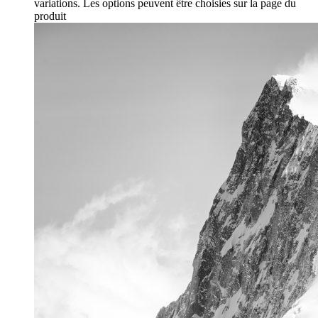
variations. Les options peuvent être choisies sur la page du
produit