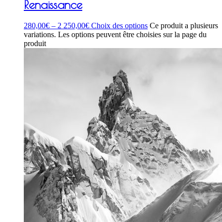
Renaissance
280,00
€
–
2 250,00
€
Choix des options
Ce produit a plusieurs
variations. Les options peuvent être choisies sur la page du
produit