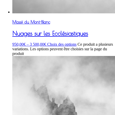
Massif du Mont-Blanc
Nuages sur les Ecclésiastiques
950,00
€
–
3 500,00
€
Choix des options
Ce produit a plusieurs
variations. Les options peuvent être choisies sur la page du
produit