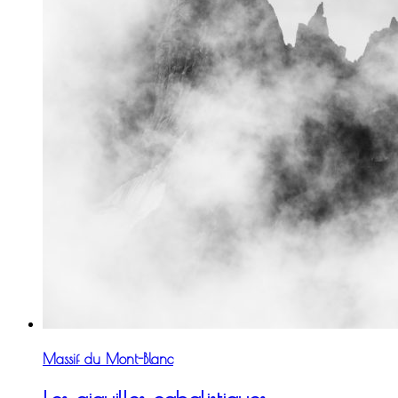
Massif du Mont-Blanc