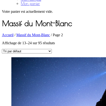
Mon panier
Votre panier est actuellement vide.
Massif du Mont-Blanc
Accueil
/
Massif du Mont-Blanc
/ Page 2
Affichage de 13–24 sur 95 résultats