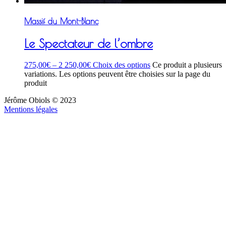
Massif du Mont-Blanc
Le Spectateur de l’ombre
275,00
€
–
2 250,00
€
Choix des options
Ce produit a plusieurs
variations. Les options peuvent être choisies sur la page du
produit
Jérôme Obiols © 2023
Mentions légales