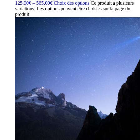
125,00
€
–
565,00
€
Choix des options
Ce produit a plusieurs
variations. Les options peuvent être choisies sur la page du
produit