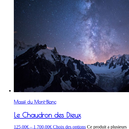
Massif du Mont-Blanc
Le Chaudron des Dieux
125,00
€
–
1 700,00
€
Choix des options
Ce produit a plusieurs