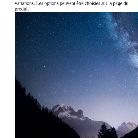
variations. Les options peuvent être choisies sur la page du
produit