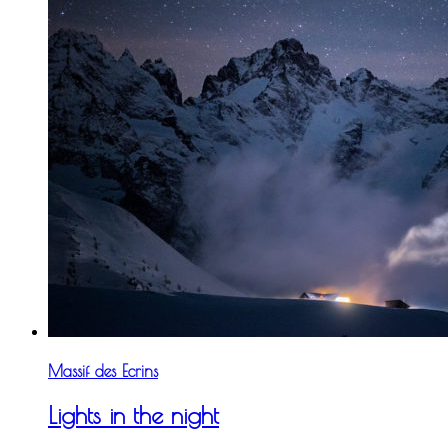
Massif des Ecrins
Lights in the night