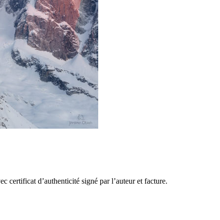
certificat d’authenticité signé par l’auteur et facture.