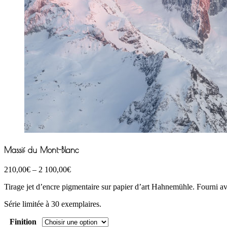
Massif du Mont-Blanc
210,00
€
–
2 100,00
€
Tirage jet d’encre pigmentaire sur papier d’art Hahnemühle. Fourni avec 
Série limitée à 30 exemplaires.
Finition