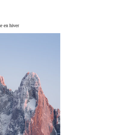
te en hiver