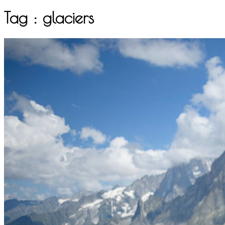
Tag :
glaciers