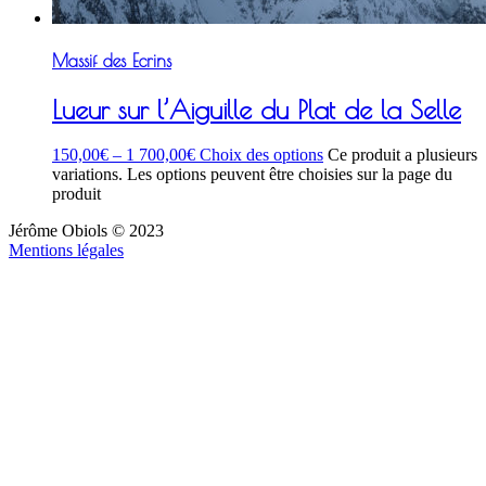
Massif des Ecrins
Lueur sur l’Aiguille du Plat de la Selle
150,00
€
–
1 700,00
€
Choix des options
Ce produit a plusieurs
variations. Les options peuvent être choisies sur la page du
produit
Jérôme Obiols © 2023
Mentions légales