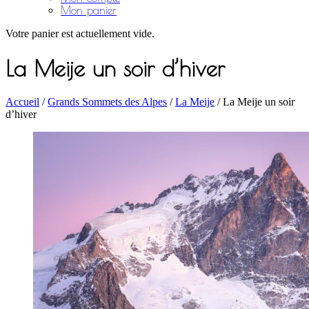
Mon panier
Votre panier est actuellement vide.
La Meije un soir d’hiver
Accueil
/
Grands Sommets des Alpes
/
La Meije
/ La Meije un soir
d’hiver