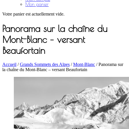
Mon panier
Votre panier est actuellement vide.
Panorama sur la chaîne du
Mont-Blanc – versant
Beaufortain
Accueil
/
Grands Sommets des Alpes
/
Mont-Blanc
/ Panorama sur
la chaîne du Mont-Blanc – versant Beaufortain