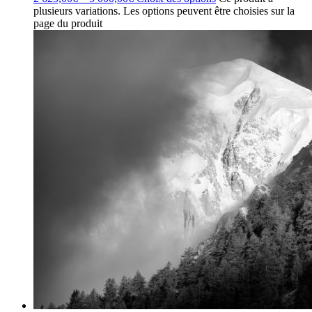
plusieurs variations. Les options peuvent être choisies sur la
page du produit