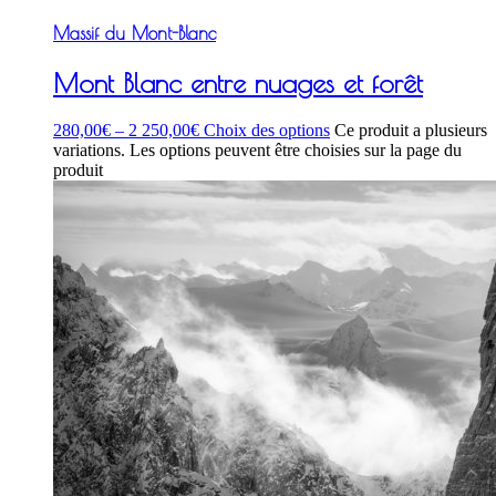
Massif du Mont-Blanc
Mont Blanc entre nuages et forêt
280,00
€
–
2 250,00
€
Choix des options
Ce produit a plusieurs
variations. Les options peuvent être choisies sur la page du
produit