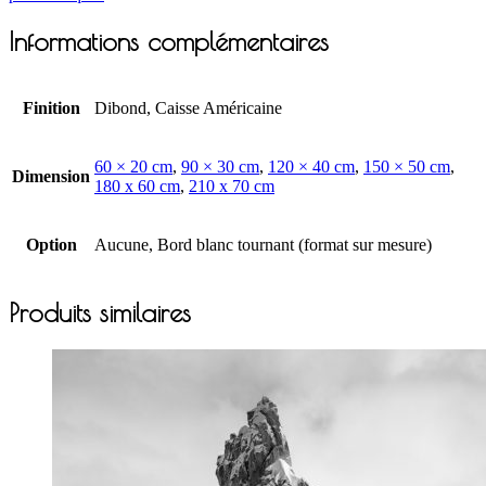
Informations complémentaires
Finition
Dibond, Caisse Américaine
60 × 20 cm
,
90 × 30 cm
,
120 × 40 cm
,
150 × 50 cm
,
Dimension
180 x 60 cm
,
210 x 70 cm
Option
Aucune, Bord blanc tournant (format sur mesure)
Produits similaires