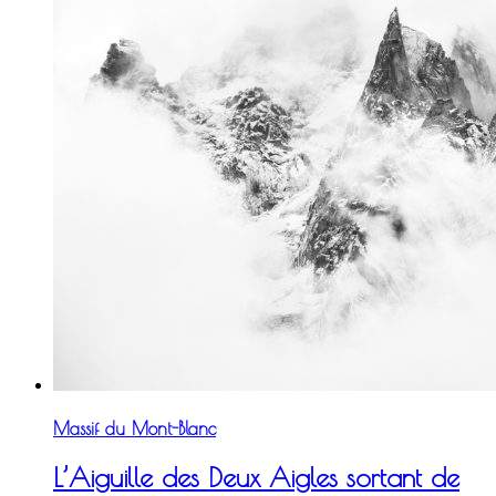
Massif du Mont-Blanc
L’Aiguille des Deux Aigles sortant de