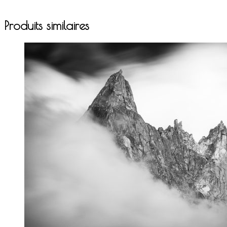
Produits similaires