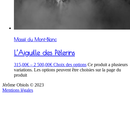
Massif du Mont-Blanc
L’Aiguille des Pèlerins
315,00
€
–
2 500,00
€
Choix des options
Ce produit a plusieurs
variations. Les options peuvent être choisies sur la page du
produit
Jérôme Obiols © 2023
Mentions légales