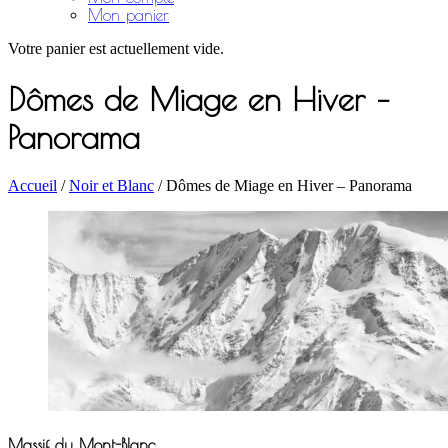
Mon panier
Votre panier est actuellement vide.
Dômes de Miage en Hiver –
Panorama
Accueil
/
Noir et Blanc
/ Dômes de Miage en Hiver – Panorama
Massif du Mont-Blanc