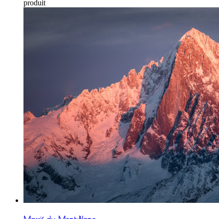
produit