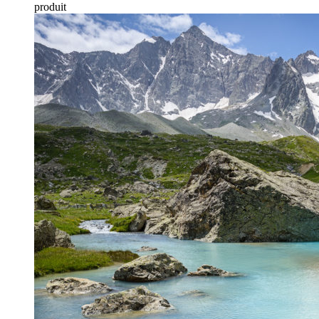
produit