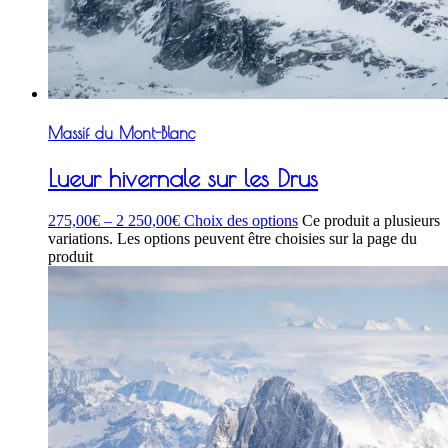
Massif du Mont-Blanc
Lueur hivernale sur les Drus
275,00
€
–
2 250,00
€
Choix des options
Ce produit a plusieurs
variations. Les options peuvent être choisies sur la page du
produit