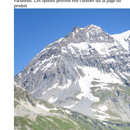
variations. Les options peuvent être choisies sur la page du
produit