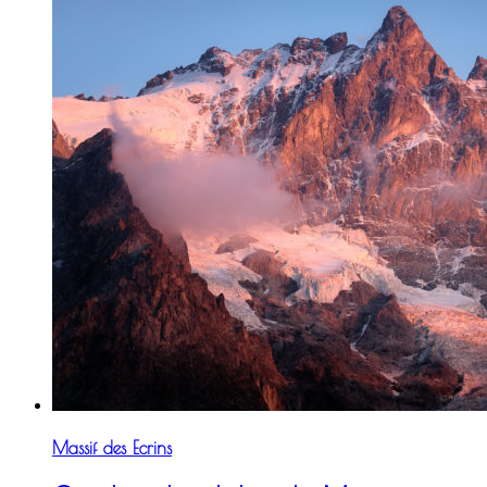
Massif des Ecrins