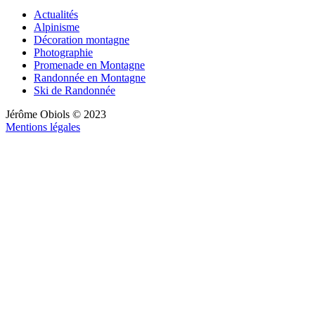
Actualités
Alpinisme
Décoration montagne
Photographie
Promenade en Montagne
Randonnée en Montagne
Ski de Randonnée
Jérôme Obiols © 2023
Mentions légales