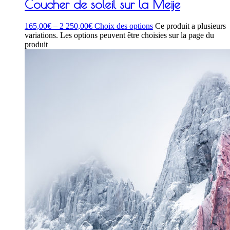
Coucher de soleil sur la Meije
165,00
€
–
2 250,00
€
Choix des options
Ce produit a plusieurs
variations. Les options peuvent être choisies sur la page du
produit